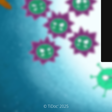
© TiDoc' 2025