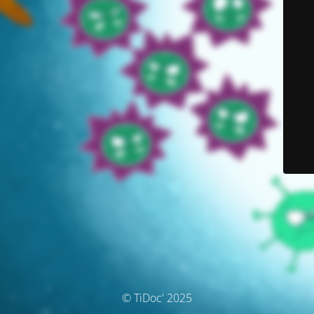
© TiDoc' 2025