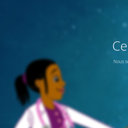
Ce
Nous s