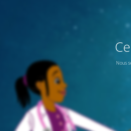
Ce
Nous s