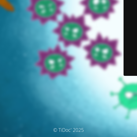
© TiDoc' 2025