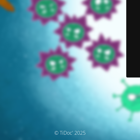
© TiDoc' 2025