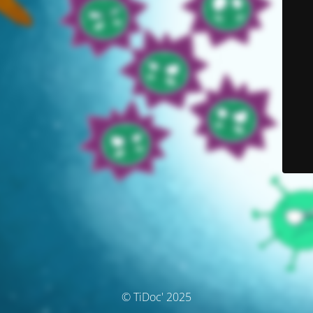
© TiDoc' 2025