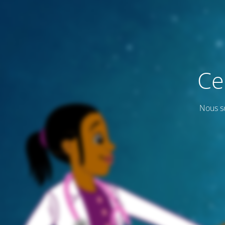
Ce
Nous s