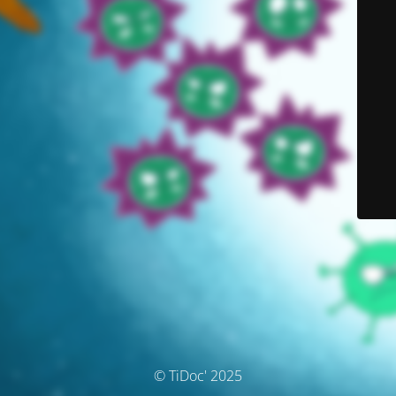
© TiDoc' 2025