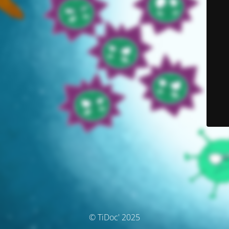
© TiDoc' 2025